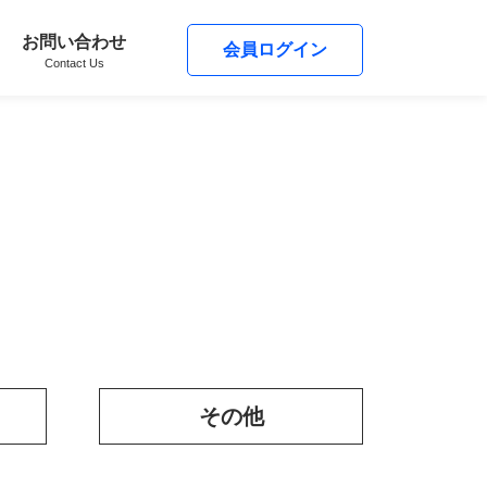
お問い合わせ
会員ログイン
Contact Us
その他