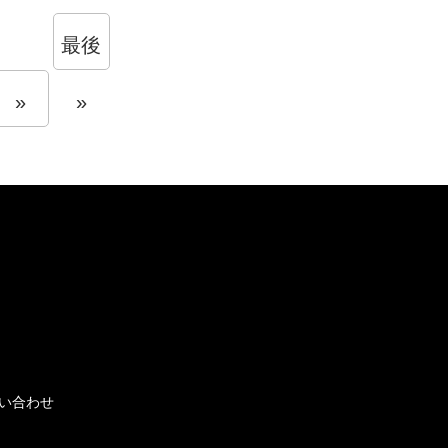
最後
»
»
い合わせ