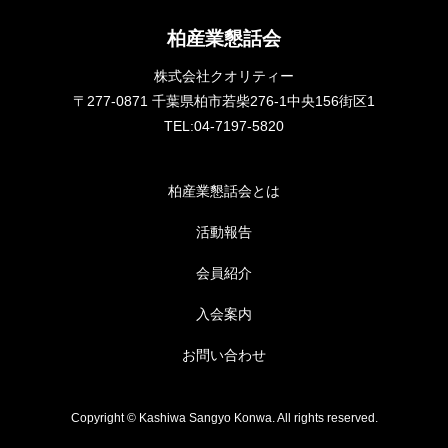
柏産業懇話会
株式会社クオリティー
〒277-0871 千葉県柏市若柴276-1中央156街区1
TEL:04-7197-5820
柏産業懇話会とは
活動報告
会員紹介
入会案内
お問い合わせ
Copyright © Kashiwa Sangyo Konwa. All rights reserved.