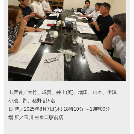
出席者／大竹、成實、井上(英)、増田、山本、伊澤、
小池、郡、猪野 計9名
日 時／2025年8月7日(木) 18時10分 ～19時00分
場 所／玉川 柏東口駅前店