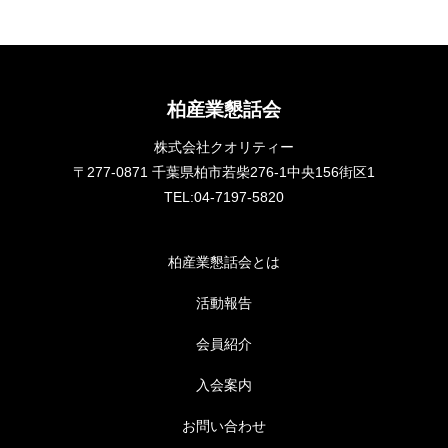
柏産業懇話会
株式会社クオリティー
〒277-0871 千葉県柏市若柴276-1中央156街区1
TEL:04-7197-5820
柏産業懇話会とは
活動報告
会員紹介
入会案内
お問い合わせ