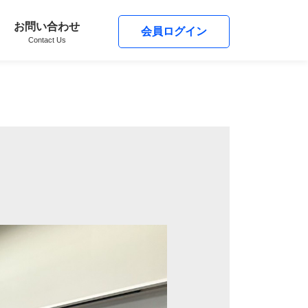
お問い合わせ
会員ログイン
Contact Us