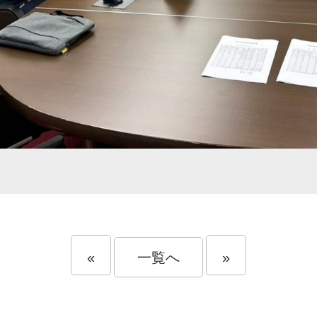
«
一覧へ
»