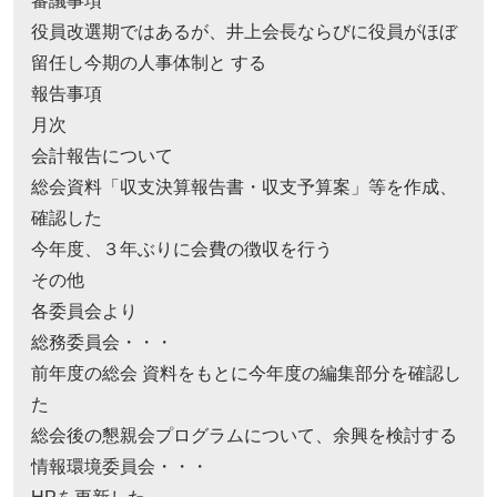
審議事項
役員改選期ではあるが、井上会長ならびに役員がほぼ
留任し今期の人事体制と する
報告事項
月次
会計報告について
総会資料「収支決算報告書・収支予算案」等を作成、
確認した
今年度、３年ぶりに会費の徴収を行う
その他
各委員会より
総務委員会・・・
前年度の総会 資料をもとに今年度の編集部分を確認し
た
総会後の懇親会プログラムについて、余興を検討する
情報環境委員会・・・