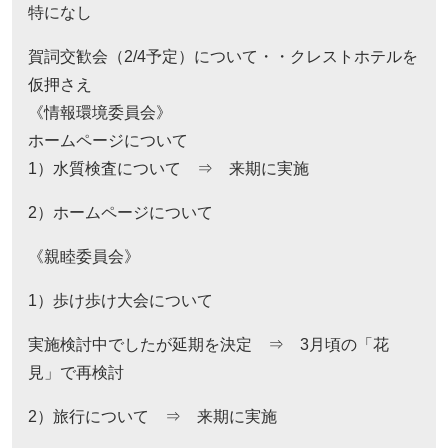
特になし
賀詞交歓会（2/4予定）について・・クレストホテルを
仮押さえ
《情報環境委員会》
ホームページについて
1）水質検査について ⇒ 来期に実施
2）ホームページについて
《親睦委員会》
1）歩け歩け大会について
実施検討中でしたが延期を決定 ⇒ 3月頃の「花
見」で再検討
2）旅行について ⇒ 来期に実施