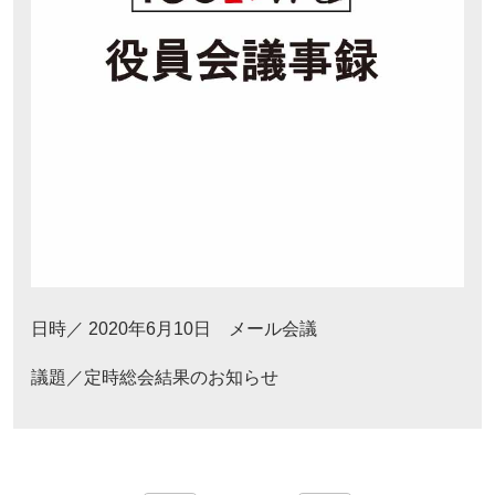
日時／ 2020年6月10日 メール会議
議題／定時総会結果のお知らせ